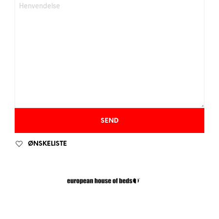
ØNSKELISTE