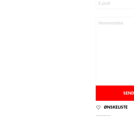
ØNSKELISTE