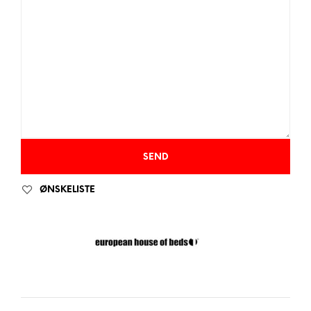
ØNSKELISTE