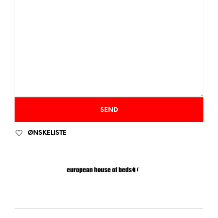
ØNSKELISTE