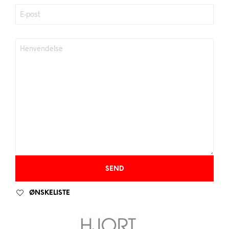
ØNSKELISTE