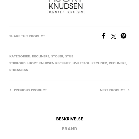
SHARE THIS PRODUCT
KATEGORIER:
RECLINERE
,
STOLER
,
STUE
STIKKORD:
HJORT KNUDSEN RECLINER
,
HVILESTOL
,
RECLINER
,
RECLINERE
,
STRESSLESS
PREVIOUS PRODUCT
NEXT PRODUCT
BESKRIVELSE
BRAND