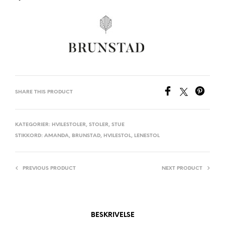
SHARE THIS PRODUCT
KATEGORIER:
HVILESTOLER
,
STOLER
,
STUE
STIKKORD:
AMANDA
,
BRUNSTAD
,
HVILESTOL
,
LENESTOL
PREVIOUS PRODUCT
NEXT PRODUCT
BESKRIVELSE