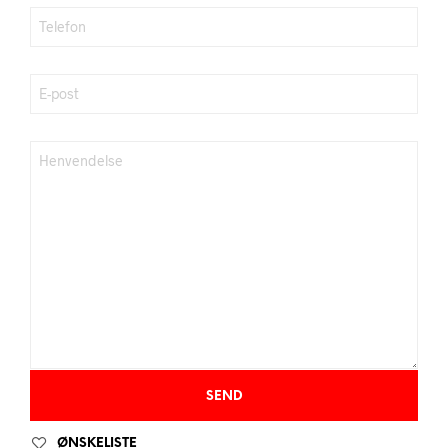
ØNSKELISTE