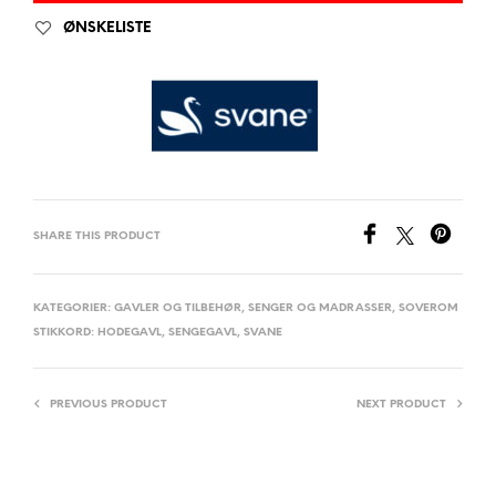
ØNSKELISTE
SHARE THIS PRODUCT
KATEGORIER:
GAVLER OG TILBEHØR
,
SENGER OG MADRASSER
,
SOVEROM
STIKKORD:
HODEGAVL
,
SENGEGAVL
,
SVANE
PREVIOUS PRODUCT
NEXT PRODUCT