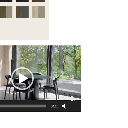
00:18