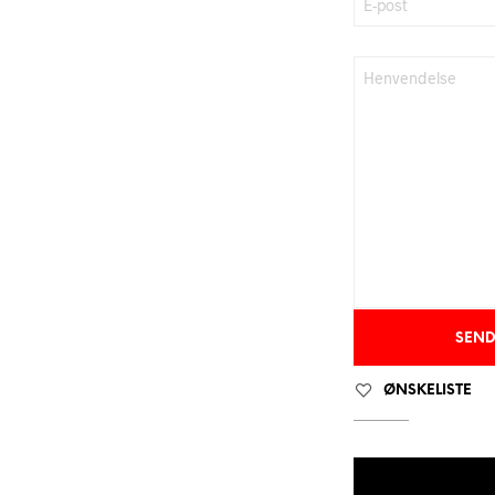
ØNSKELISTE