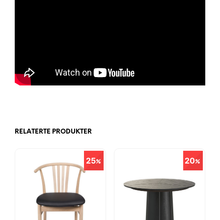
RELATERTE PRODUKTER
25
20