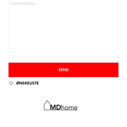
ØNSKELISTE