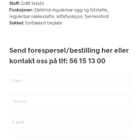
Stoff:
Grått tekstil
Funksjoner:
Elektrisk regulerbar rygg og fotstøtte,
regulerbar nakkestøtte, løftefunksjon, fjernkontroll
Sokkel:
Sortlakkert treplate
Send forespørsel/bestilling her eller
kontakt oss på tlf: 56 15 13 00