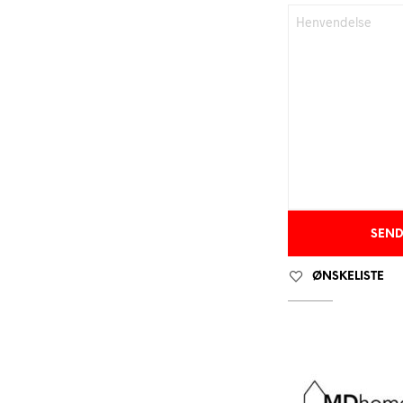
ØNSKELISTE