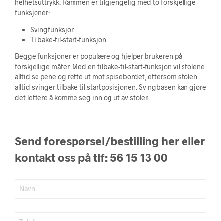
helhetsuttrykk. Rammen er tilgjengelig med to forskjellige
funksjoner:
Svingfunksjon
Tilbake-til-start-funksjon
Begge funksjoner er populære og hjelper brukeren på
forskjellige måter. Med en tilbake-til-start-funksjon vil stolene
alltid se pene og rette ut mot spisebordet, ettersom stolen
alltid svinger tilbake til startposisjonen. Svingbasen kan gjøre
det lettere å komme seg inn og ut av stolen.
Send forespørsel/bestilling her eller
kontakt oss på tlf: 56 15 13 00