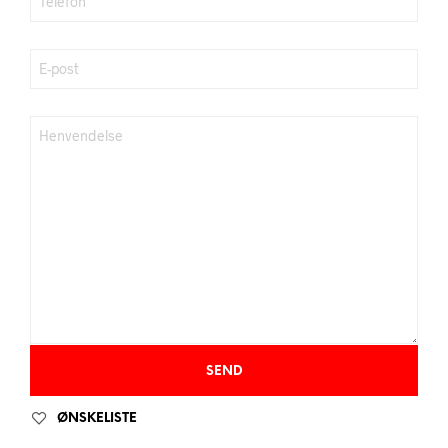
ØNSKELISTE