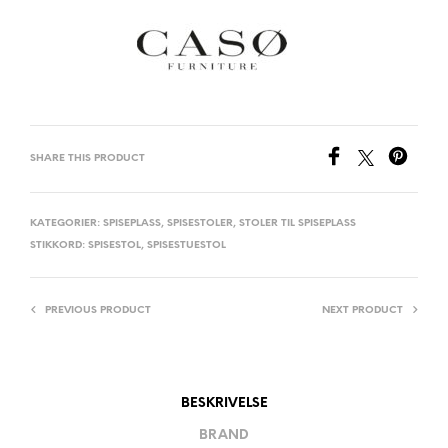
SHARE THIS PRODUCT
KATEGORIER:
SPISEPLASS
,
SPISESTOLER
,
STOLER TIL SPISEPLASS
STIKKORD:
SPISESTOL
,
SPISESTUESTOL
PREVIOUS PRODUCT
NEXT PRODUCT
BESKRIVELSE
BRAND