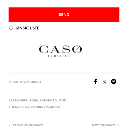
ØNSKELISTE
SHARE THIS PRODUCT
KATEGORIER:
BORD
,
SOFABORD
,
STUE
STIKKORD:
SOFABORD
,
STUEBORD
PREVIOUS PRODUCT
NEXT PRODUCT