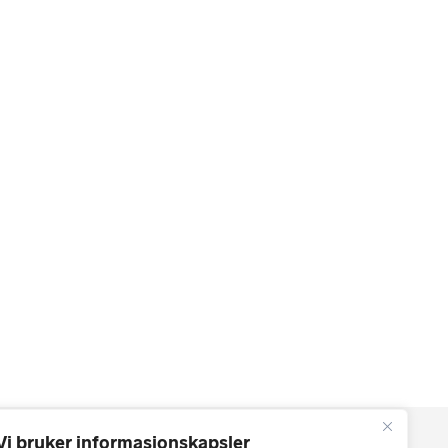
Vi bruker informasjonskapsler