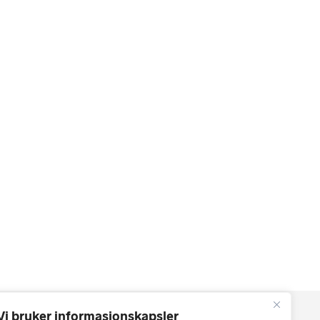
Vi bruker informasjonskapsler