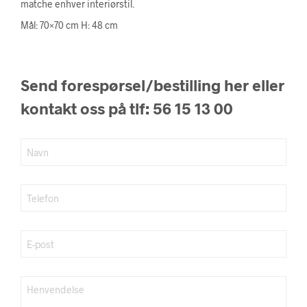
matche enhver interiørstil.
Mål: 70×70 cm H: 48 cm
Send forespørsel/bestilling her eller
kontakt oss på tlf: 56 15 13 00