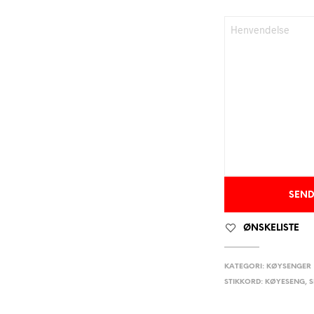
ØNSKELISTE
KATEGORI:
KØYSENGER
STIKKORD:
KØYESENG
,