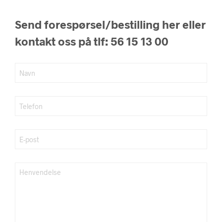
Send forespørsel/bestilling her eller
kontakt oss på tlf: 56 15 13 00