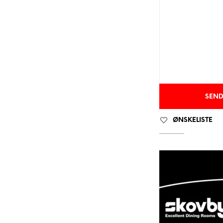
ØNSKELISTE