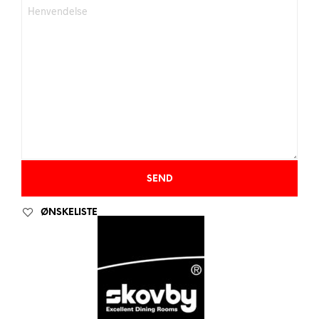
ØNSKELISTE