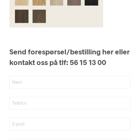
Send forespørsel/bestilling her eller
kontakt oss på tlf: 56 15 13 00