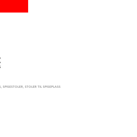
S
,
SPISESTOLER
,
STOLER TIL SPISEPLASS