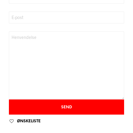
ØNSKELISTE