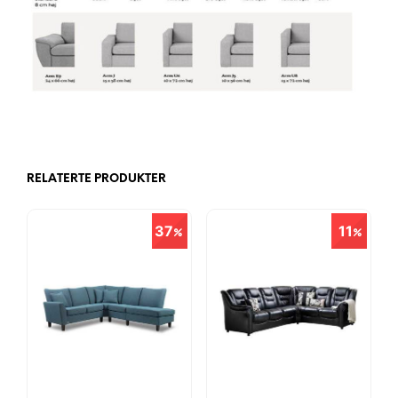
RELATERTE PRODUKTER
37
11