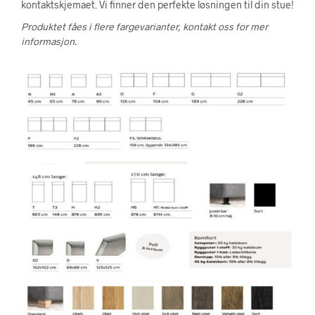
kontaktskjemaet. Vi finner den perfekte løsningen til din stue!
Produktet fåes i flere fargevarianter, kontakt oss for mer
informasjon.