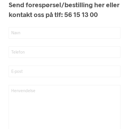
Send forespørsel/bestilling her eller
kontakt oss på tlf: 56 15 13 00