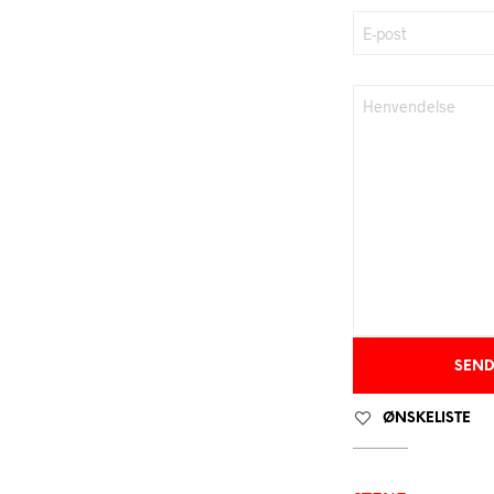
ØNSKELISTE