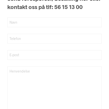
kontakt oss på tlf: 56 15 13 00