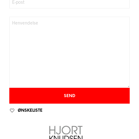
ØNSKELISTE