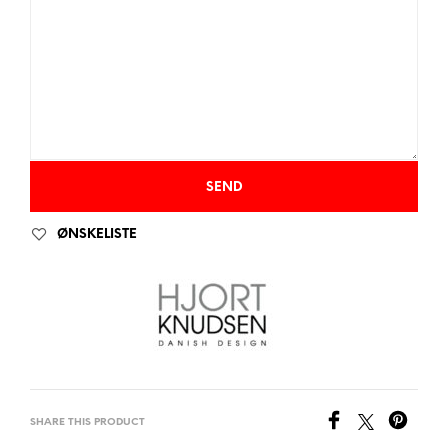
ØNSKELISTE
SHARE THIS PRODUCT