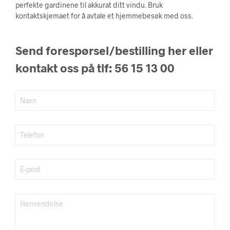
perfekte gardinene til akkurat ditt vindu. Bruk
kontaktskjemaet for å avtale et hjemmebesøk med oss.
Send forespørsel/bestilling her eller
kontakt oss på tlf: 56 15 13 00