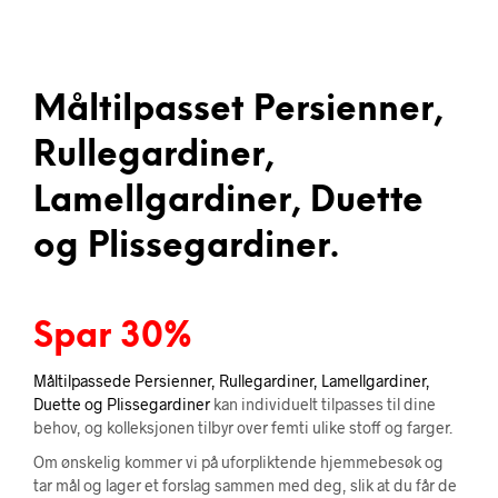
Måltilpasset Persienner,
Rullegardiner,
Lamellgardiner, Duette
og Plissegardiner.
Spar 30%
Måltilpassede Persienner, Rullegardiner, Lamellgardiner,
Duette og Plissegardiner
kan individuelt tilpasses til dine
behov, og kolleksjonen tilbyr over femti ulike stoff og farger.
Om ønskelig kommer vi på uforpliktende hjemmebesøk og
tar mål og lager et forslag sammen med deg, slik at du får de