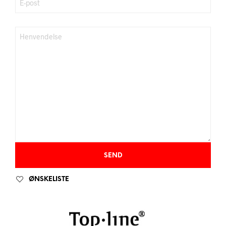
ØNSKELISTE