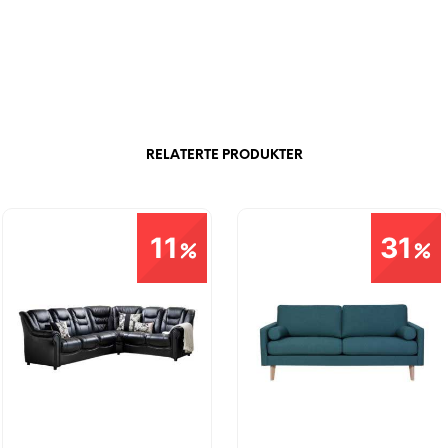
RELATERTE PRODUKTER
11
31