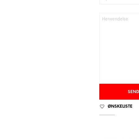
ØNSKELISTE