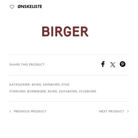
ØNSKELISTE
SHARE THIS PRODUCT
KATEGORIER:
BORD
,
SMÅBORD
,
STUE
STIKKORD:
BORBIRGER
,
BORD
,
SOFABORD
,
STUEBORD
PREVIOUS PRODUCT
NEXT PRODUCT