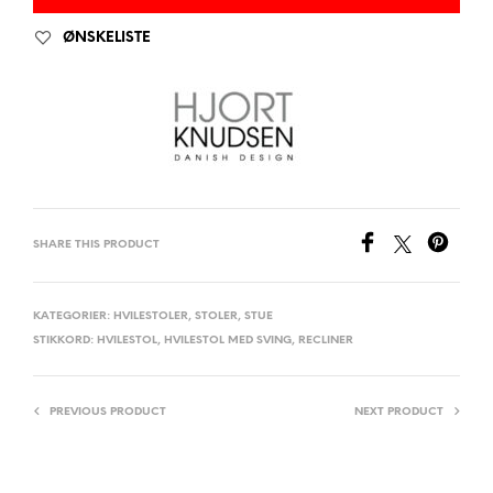
ØNSKELISTE
SHARE THIS PRODUCT
KATEGORIER:
HVILESTOLER
,
STOLER
,
STUE
STIKKORD:
HVILESTOL
,
HVILESTOL MED SVING
,
RECLINER
PREVIOUS PRODUCT
NEXT PRODUCT