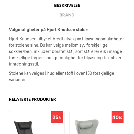
BESKRIVELSE
BRAND
Valgmuligheter på Hjort Knudsen stoler:
Hjort Knudsen tilbyr et bredt utvalg av tilpasningsmuligheter
for stolene sine. Du kan velge mellom syv forskjellige
sokkler/ben, inkludert børstet stål, sort stål eller eik i mange
forskjellige farger, som gir mulighet for tilpasning til enhver
innredningsstil.
Stolene kan velges i hud eller stoff i over 150 forskjellige
varianter.
RELATERTE PRODUKTER
25
40