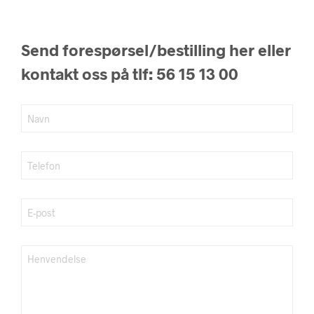
Send forespørsel/bestilling her eller
kontakt oss på tlf: 56 15 13 00