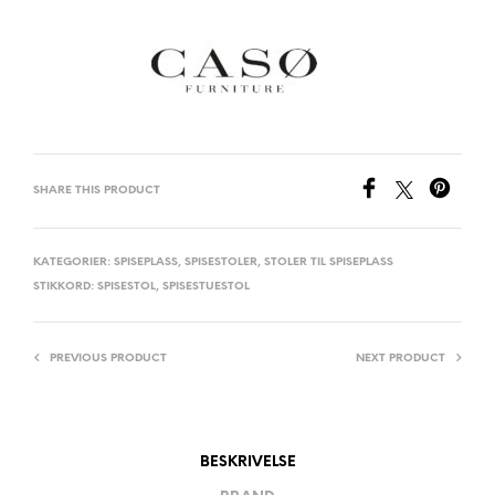
SHARE THIS PRODUCT
KATEGORIER:
SPISEPLASS
,
SPISESTOLER
,
STOLER TIL SPISEPLASS
STIKKORD:
SPISESTOL
,
SPISESTUESTOL
PREVIOUS PRODUCT
NEXT PRODUCT
BESKRIVELSE