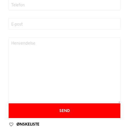
ØNSKELISTE