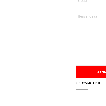
ØNSKELISTE