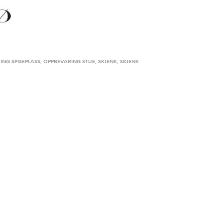
ING SPISEPLASS
,
OPPBEVARING STUE
,
SKJENK
,
SKJENK