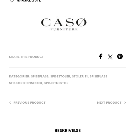
ØNSKELISTE
SHARE THIS PRODUCT
KATEGORIER:
SPISEPLASS
,
SPISESTOLER
,
STOLER TIL SPISEPLASS
STIKKORD:
SPISESTOL
,
SPISESTUESTOL
PREVIOUS PRODUCT
NEXT PRODUCT
BESKRIVELSE