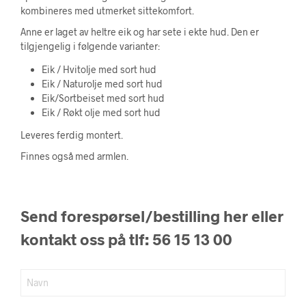
kombineres med utmerket sittekomfort.
Anne er laget av heltre eik og har sete i ekte hud. Den er
tilgjengelig i følgende varianter:
Eik / Hvitolje med sort hud
Eik / Naturolje med sort hud
Eik/Sortbeiset med sort hud
Eik / Røkt olje med sort hud
Leveres ferdig montert.
Finnes også med armlen.
Send forespørsel/bestilling her eller
kontakt oss på tlf: 56 15 13 00