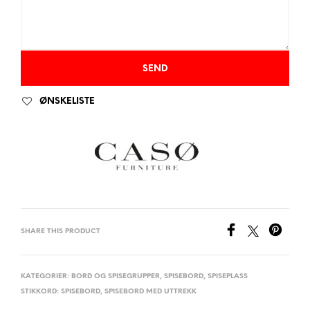
ØNSKELISTE
SHARE THIS PRODUCT
KATEGORIER:
BORD OG SPISEGRUPPER
,
SPISEBORD
,
SPISEPLASS
STIKKORD:
SPISEBORD
,
SPISEBORD MED UTTREKK