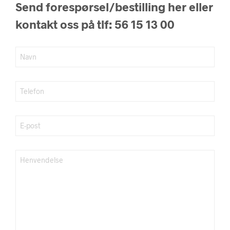
Send forespørsel/bestilling her eller
kontakt oss på tlf: 56 15 13 00