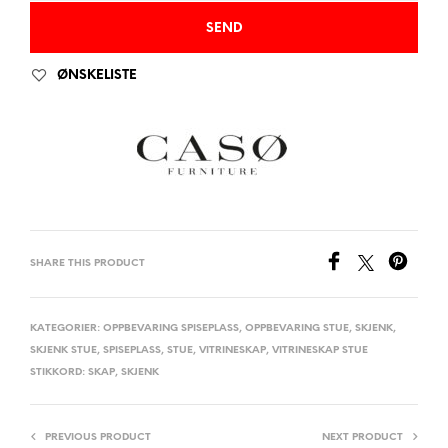
ØNSKELISTE
SHARE THIS PRODUCT
KATEGORIER:
OPPBEVARING SPISEPLASS
,
OPPBEVARING STUE
,
SKJENK
,
SKJENK STUE
,
SPISEPLASS
,
STUE
,
VITRINESKAP
,
VITRINESKAP STUE
STIKKORD:
SKAP
,
SKJENK
PREVIOUS PRODUCT
NEXT PRODUCT