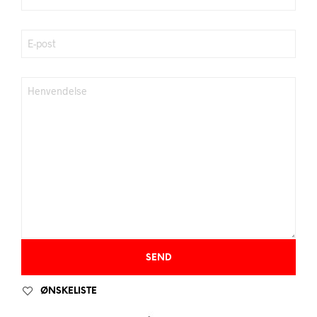
ØNSKELISTE