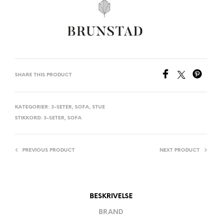
SHARE THIS PRODUCT
KATEGORIER:
3-SETER
,
SOFA
,
STUE
STIKKORD:
3-SETER
,
SOFA
PREVIOUS PRODUCT
NEXT PRODUCT
BESKRIVELSE
BRAND