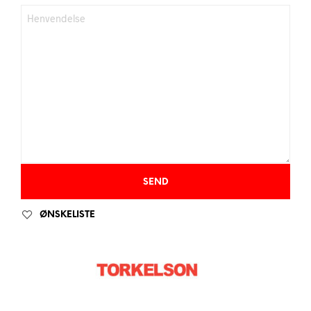
ØNSKELISTE