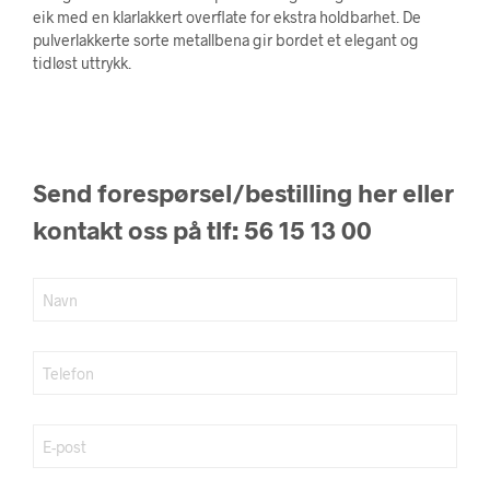
eik med en klarlakkert overflate for ekstra holdbarhet. De
pulverlakkerte sorte metallbena gir bordet et elegant og
tidløst uttrykk.
Send forespørsel/bestilling her eller
kontakt oss på tlf: 56 15 13 00